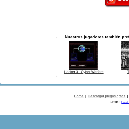
Nuestros jugadores también pre
Hacker 3 - Cyber Warfare
Home
|
Descargar juegos gratis
© 2010
Free