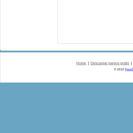
Home
|
Descargar juegos gratis
© 2010
Free