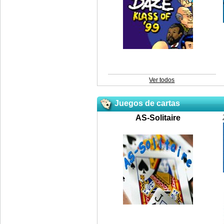
Ver todos
Juegos de cartas
AS-Solitaire