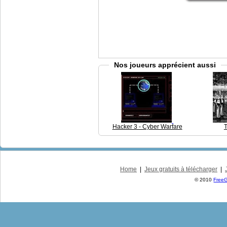
Nos joueurs apprécient aussi
Hacker 3 - Cyber Warfare
Home
|
Jeux gratuits à télécharger
|
© 2010
Free