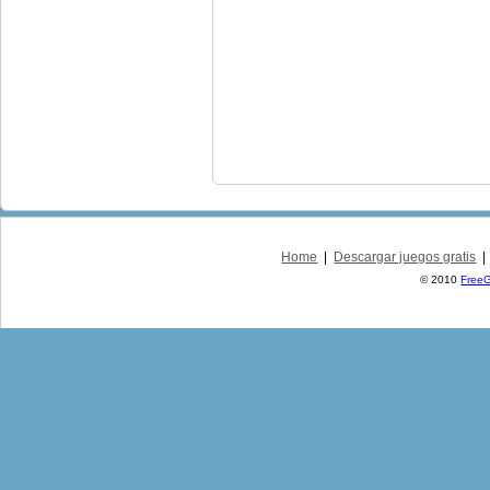
Home
|
Descargar juegos gratis
© 2010
Free