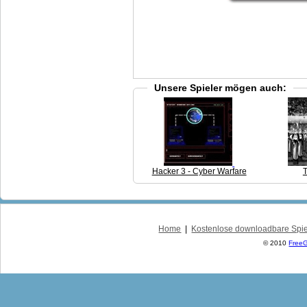
Unsere Spieler mögen auch:
Hacker 3 - Cyber Warfare
Home
|
Kostenlose downloadbare Spi
© 2010
Free