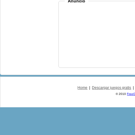
Anuncio
Home
|
Descargar juegos gratis
© 2010
Free