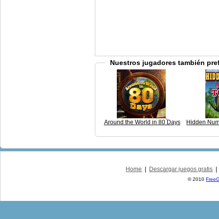
Nuestros jugadores también pre
Around the World in 80 Days
Hidden Num
Home
|
Descargar juegos gratis
© 2010
Free