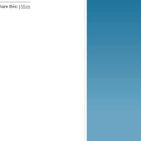
hare this:
More
|