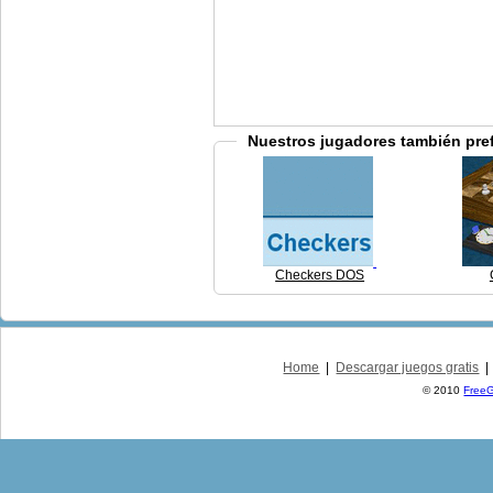
Nuestros jugadores también pre
Checkers DOS
Home
|
Descargar juegos gratis
© 2010
Free