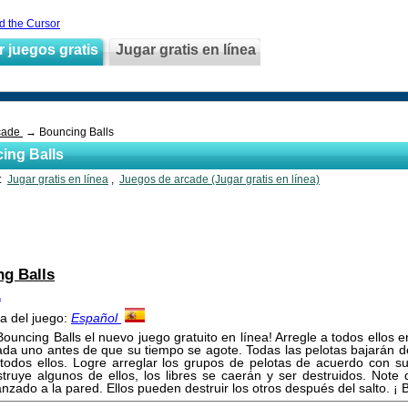
d the Cursor
 juegos gratis
Jugar gratis en línea
cade
→ Bouncing Balls
ing Balls
s:
Jugar gratis en línea
,
Juegos de arcade (Jugar gratis en línea)
g Balls
a
a del juego:
Español
ouncing Balls el nuevo juego gratuito en línea! Arregle a todos ellos 
ada uno antes de que su tiempo se agote. Todas las pelotas bajarán 
 todos ellos. Logre arreglar los grupos de pelotas de acuerdo con s
truye algunos de ellos, los libres se caerán y ser destruidos. Note 
nzado a la pared. Ellos pueden destruir los otros después del salto. ¡ 