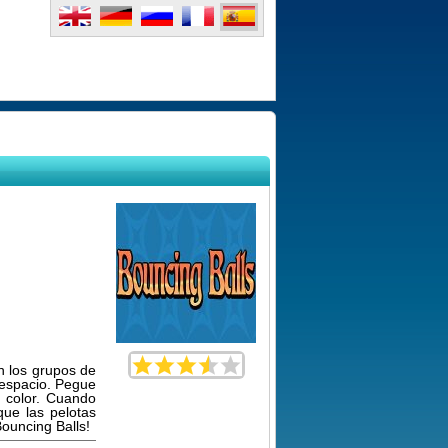
en los grupos de
despacio. Pegue
u color. Cuando
que las pelotas
Bouncing Balls!