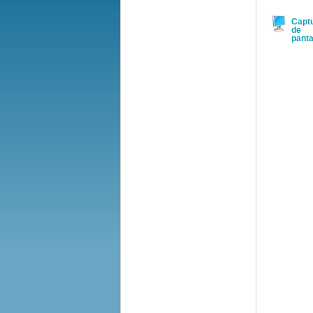
Capt
de
panta