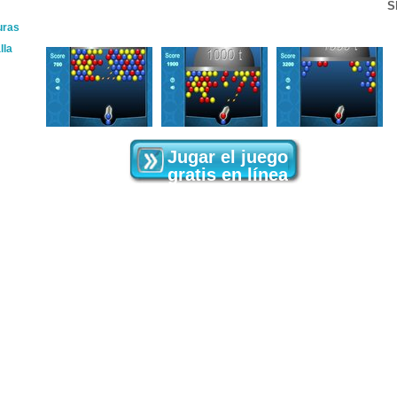
S
uras
lla
Jugar el juego
gratis en línea