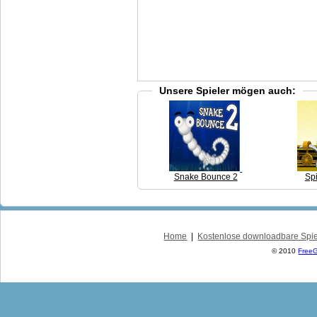
Unsere Spieler mögen auch:
Snake Bounce 2
Spi
Home
|
Kostenlose downloadbare Spi
© 2010
Free