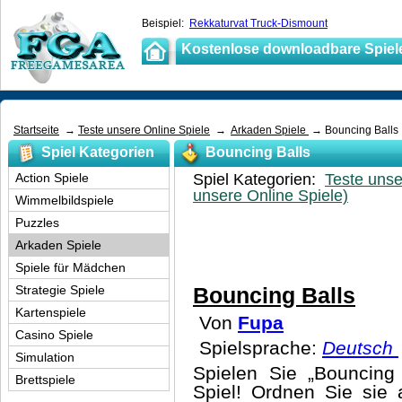
Beispiel:
Rekkaturvat Truck-Dismount
Kostenlose downloadbare Spiel
Startseite
→
Teste unsere Online Spiele
→
Arkaden Spiele
→ Bouncing Balls
Spiel Kategorien
Bouncing Balls
Action Spiele
Spiel Kategorien:
Teste unse
unsere Online Spiele)
Wimmelbildspiele
Puzzles
Arkaden Spiele
Spiele für Mädchen
Strategie Spiele
Bouncing Balls
Kartenspiele
Von
Fupa
Casino Spiele
Spielsprache:
Deutsch
Simulation
Spielen Sie „Bouncing
Brettspiele
Spiel! Ordnen Sie sie 