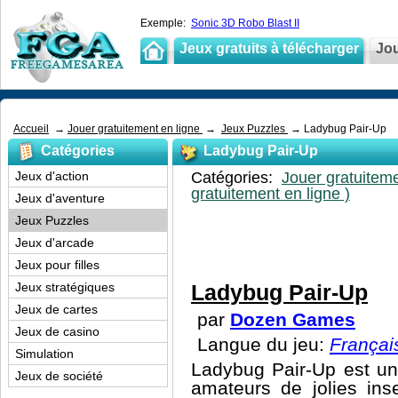
Exemple:
Sonic 3D Robo Blast II
Jeux gratuits à télécharger
Jou
Accueil
→
Jouer gratuitement en ligne
→
Jeux Puzzles
→ Ladybug Pair-Up
Catégories
Ladybug Pair-Up
Jeux d'action
Catégories:
Jouer gratuitem
gratuitement en ligne )
Jeux d'aventure
Jeux Puzzles
Jeux d'arcade
Jeux pour filles
Jeux stratégiques
Ladybug Pair-Up
Jeux de cartes
par
Dozen Games
Jeux de casino
Langue du jeu:
França
Simulation
Ladybug Pair-Up est un 
Jeux de société
amateurs de jolies ins