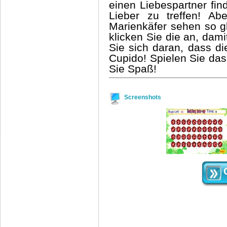
einen Liebespartner fin
Lieber zu treffen! Ab
Marienkäfer sehen so g
klicken Sie die an, dami
Sie sich daran, dass die
Cupido! Spielen Sie da
Sie Spaß!
Screenshots