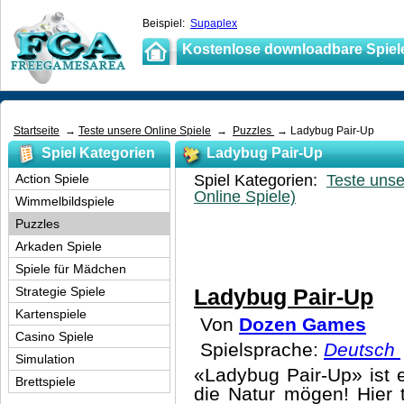
Beispiel:
Supaplex
Kostenlose downloadbare Spiel
Startseite
→
Teste unsere Online Spiele
→
Puzzles
→ Ladybug Pair-Up
Spiel Kategorien
Ladybug Pair-Up
Action Spiele
Spiel Kategorien:
Teste unse
Online Spiele)
Wimmelbildspiele
Puzzles
Arkaden Spiele
Spiele für Mädchen
Strategie Spiele
Ladybug Pair-Up
Kartenspiele
Von
Dozen Games
Casino Spiele
Spielsprache:
Deutsch
Simulation
«Ladybug Pair-Up» ist e
Brettspiele
die Natur mögen! Hier t