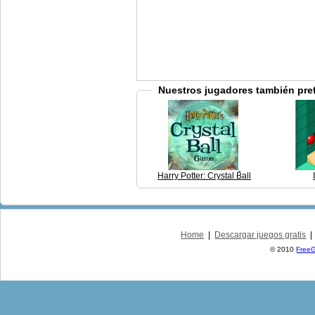
Nuestros jugadores también pre
Harry Potter: Crystal Ball
Home
|
Descargar juegos gratis
© 2010
Free