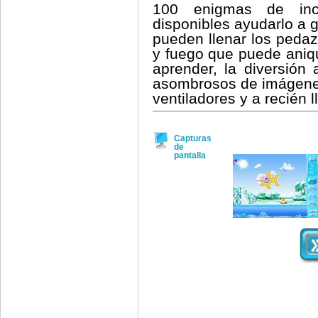
100 enigmas de incr
disponibles ayudarlo a 
pueden llenar los peda
y fuego que puede aniqu
aprender, la diversión 
asombrosos de imágenes
ventiladores y a recién 
Capturas
de
pantalla