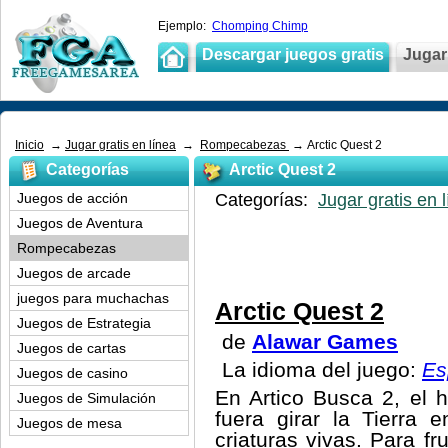
Ejemplo:
Chomping Chimp
Descargar juegos gratis
Jugar 
Inicio
→
Jugar gratis en línea
→
Rompecabezas
→ Arctic Quest 2
Categorías
Arctic Quest 2
Juegos de acción
Categorías:
Jugar gratis en 
Juegos de Aventura
Rompecabezas
Juegos de arcade
juegos para muchachas
Arctic Quest 2
Juegos de Estrategia
de
Alawar Games
Juegos de cartas
La idioma del juego:
Es
Juegos de casino
En Artico Busca 2, el 
Juegos de Simulación
fuera girar la Tierra 
Juegos de mesa
criaturas vivas. Para f