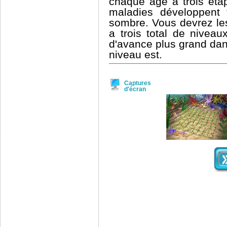
chaque âge a trois éta
maladies développent 
sombre. Vous devrez le
a trois total de niveau
d'avance plus grand dans
niveau est.
Captures
d'écran