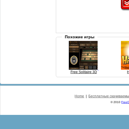
Похожие игры
Free Solitaire 3D
Home
|
Бесплатные скачиваемы
© 2010
Free