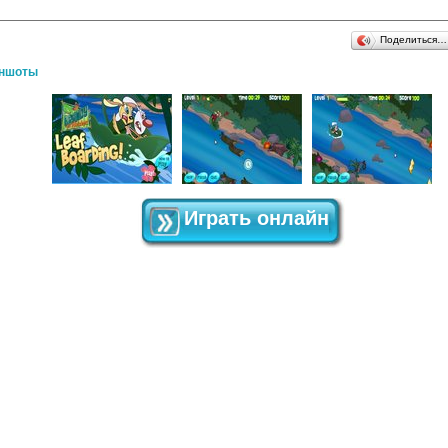
Поделиться…
ншоты
Играть онлайн