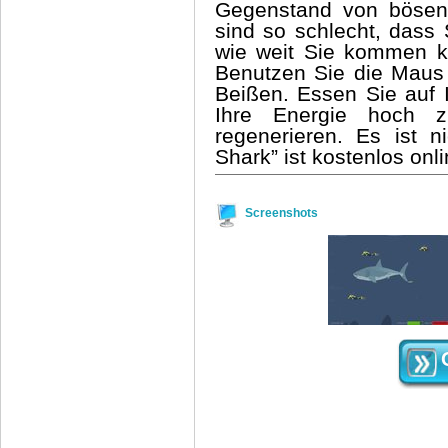
Gegenstand von bösen
sind so schlecht, dass 
wie weit Sie kommen k
Benutzen Sie die Maus
Beißen. Essen Sie auf
Ihre Energie hoch 
regenerieren. Es ist 
Shark” ist kostenlos onli
Screenshots