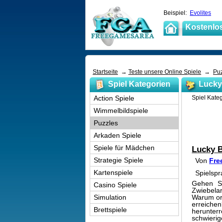
Beispiel:
Evolites
Kostenlo
Startseite
→
Teste unsere Online Spiele
→
Pu
Spiel Kategorien
Lucky
Action Spiele
Spiel Kate
Wimmelbildspiele
Puzzles
Arkaden Spiele
Spiele für Mädchen
Lucky B
Strategie Spiele
Von
Fre
Kartenspiele
Spielsp
Gehen Si
Casino Spiele
Zwiebela
Warum ord
Simulation
erreiche
Brettspiele
herunterr
schwierig