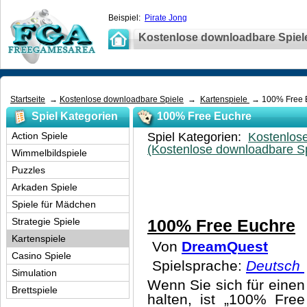
Beispiel:
Pirate Jong
Kostenlose downloadbare Spiel
Startseite
→
Kostenlose downloadbare Spiele
→
Kartenspiele
→ 100% Free 
Spiel Kategorien
100% Free Euchre
Action Spiele
Spiel Kategorien:
Kostenlos
(Kostenlose downloadbare Sp
Wimmelbildspiele
Puzzles
Arkaden Spiele
Spiele für Mädchen
Strategie Spiele
100% Free Euchre
Kartenspiele
Von
DreamQuest
Casino Spiele
Spielsprache:
Deutsch
Simulation
Wenn Sie sich für einen
Brettspiele
halten, ist „100% Fre