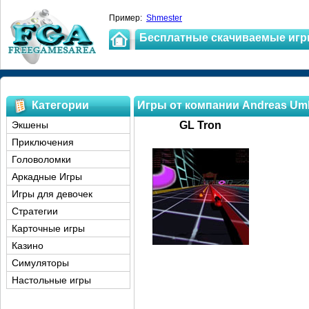
Пример:
Shmester
Бесплатные скачиваемые иг
Категории
Игры от компании Andreas Um
Экшены
GL Tron
Приключения
Головоломки
Аркадные Игры
Игры для девочек
Стратегии
Карточные игры
Казино
Симуляторы
Настольные игры